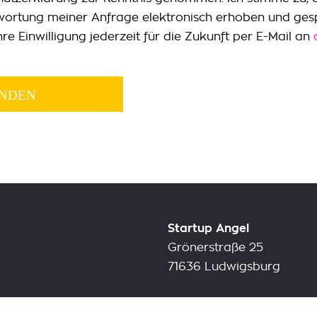
wortung meiner Anfrage elektronisch erhoben und ges
hre Einwilligung jederzeit für die Zukunft per E-Mail an
Startup Angel
Grönerstraße 25
71636 Ludwigsburg