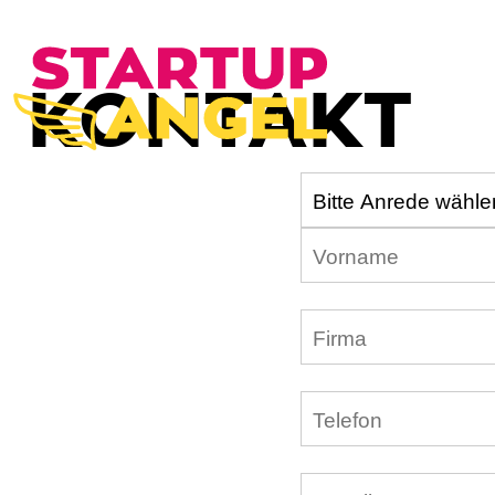
KONTAKT