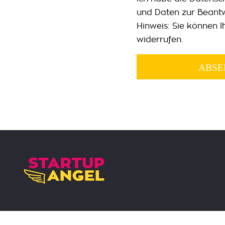
und Daten zur Beant
Hinweis: Sie können I
widerrufen.