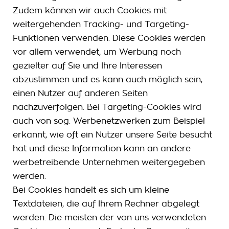
Zudem können wir auch Cookies mit
weitergehenden Tracking- und Targeting-
Funktionen verwenden. Diese Cookies werden
vor allem verwendet, um Werbung noch
gezielter auf Sie und Ihre Interessen
abzustimmen und es kann auch möglich sein,
einen Nutzer auf anderen Seiten
nachzuverfolgen. Bei Targeting-Cookies wird
auch von sog. Werbenetzwerken zum Beispiel
erkannt, wie oft ein Nutzer unsere Seite besucht
hat und diese Information kann an andere
werbetreibende Unternehmen weitergegeben
werden.
Bei Cookies handelt es sich um kleine
Textdateien, die auf Ihrem Rechner abgelegt
werden. Die meisten der von uns verwendeten