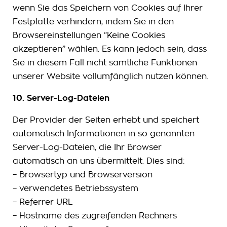
wenn Sie das Speichern von Cookies auf Ihrer
Festplatte verhindern, indem Sie in den
Browsereinstellungen “Keine Cookies
akzeptieren” wählen. Es kann jedoch sein, dass
Sie in diesem Fall nicht sämtliche Funktionen
unserer Website vollumfänglich nutzen können.
10. Server-Log-Dateien
Der Provider der Seiten erhebt und speichert
automatisch Informationen in so genannten
Server-Log-Dateien, die Ihr Browser
automatisch an uns übermittelt. Dies sind:
– Browsertyp und Browserversion
– verwendetes Betriebssystem
– Referrer URL
– Hostname des zugreifenden Rechners