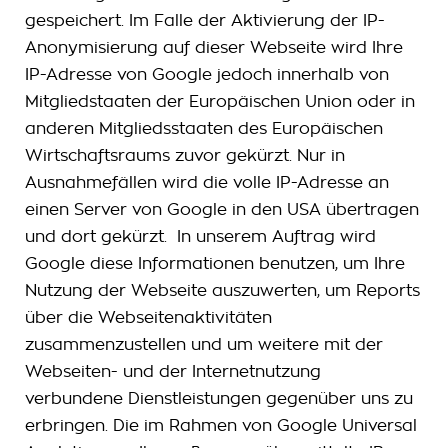
gespeichert. Im Falle der Aktivierung der IP-
Anonymisierung auf dieser Webseite wird Ihre
IP-Adresse von Google jedoch innerhalb von
Mitgliedstaaten der Europäischen Union oder in
anderen Mitgliedsstaaten des Europäischen
Wirtschaftsraums zuvor gekürzt. Nur in
Ausnahmefällen wird die volle IP-Adresse an
einen Server von Google in den USA übertragen
und dort gekürzt. In unserem Auftrag wird
Google diese Informationen benutzen, um Ihre
Nutzung der Webseite auszuwerten, um Reports
über die Webseitenaktivitäten
zusammenzustellen und um weitere mit der
Webseiten- und der Internetnutzung
verbundene Dienstleistungen gegenüber uns zu
erbringen. Die im Rahmen von Google Universal