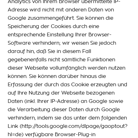
Analytics von Ihrem Browser übermittelte IP-
Adresse wird nicht mit anderen Daten von
Google zusammengeführt. Sie können die
Speicherung der Cookies durch eine
entsprechende Einstellung Ihrer Browser-
Software verhindern; wir weisen Sie jedoch
darauf hin, daß Sie in diesem Fall
gegebenenfalls nicht sämtliche Funktionen
dieser Webseite vollumfänglich werden nutzen
können. Sie können darüber hinaus die
Erfassung der durch das Cookie erzeugten und
auf Ihre Nutzung der Webseite bezogenen
Daten (inkl. Ihrer IP-Adresse) an Google sowie
die Verarbeitung dieser Daten durch Google
verhindern, indem sie das unter dem folgenden
Link (http://tools.google.com/dlpage/gaoptout?
hl=de) verfügbare Browser-Plug-in