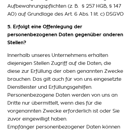
Aufbewahrungspflichten (z. B. § 257 HGB, § 147
AO) auf Grundlage des Art. 6 Abs. 1 lit. c) DSGVO
5. Erfolgt eine Offenlegung der
personenbezogenen Daten gegenüber anderen
Stellen?
Innerhalb unseres Unternehmens erhalten
diejenigen Stellen Zugriff auf die Daten, die
diese zur Erfüllung der oben genannten Zwecke
brauchen. Das gilt auch für von uns eingesetzte
Dienstleister und Erfüllungsgehilfen.
Personenbezogene Daten werden von uns an
Dritte nur übermittelt, wenn dies für die
vorgenannten Zwecke erforderlich ist oder Sie
zuvor eingewilligt haben.
Empfänger personenbezogener Daten können