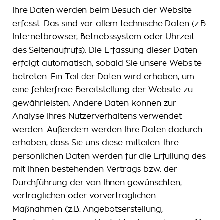
Ihre Daten werden beim Besuch der Website
erfasst. Das sind vor allem technische Daten (z.B.
Internetbrowser, Betriebssystem oder Uhrzeit
des Seitenaufrufs). Die Erfassung dieser Daten
erfolgt automatisch, sobald Sie unsere Website
betreten. Ein Teil der Daten wird erhoben, um
eine fehlerfreie Bereitstellung der Website zu
gewährleisten. Andere Daten können zur
Analyse Ihres Nutzerverhaltens verwendet
werden. Außerdem werden Ihre Daten dadurch
erhoben, dass Sie uns diese mitteilen. Ihre
persönlichen Daten werden für die Erfüllung des
mit Ihnen bestehenden Vertrags bzw. der
Durchführung der von Ihnen gewünschten,
vertraglichen oder vorvertraglichen
Maßnahmen (z.B. Angebotserstellung,