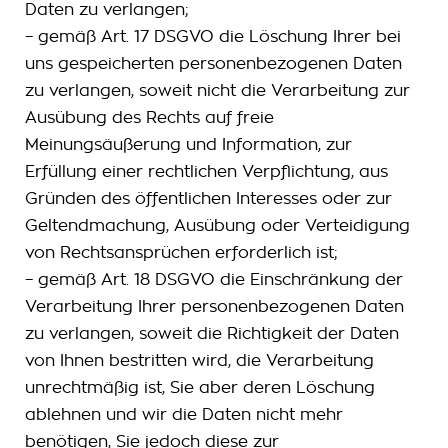
Daten zu verlangen;
– gemäß Art. 17 DSGVO die Löschung Ihrer bei
uns gespeicherten personenbezogenen Daten
zu verlangen, soweit nicht die Verarbeitung zur
Ausübung des Rechts auf freie
Meinungsäußerung und Information, zur
Erfüllung einer rechtlichen Verpflichtung, aus
Gründen des öffentlichen Interesses oder zur
Geltendmachung, Ausübung oder Verteidigung
von Rechtsansprüchen erforderlich ist;
– gemäß Art. 18 DSGVO die Einschränkung der
Verarbeitung Ihrer personenbezogenen Daten
zu verlangen, soweit die Richtigkeit der Daten
von Ihnen bestritten wird, die Verarbeitung
unrechtmäßig ist, Sie aber deren Löschung
ablehnen und wir die Daten nicht mehr
benötigen, Sie jedoch diese zur