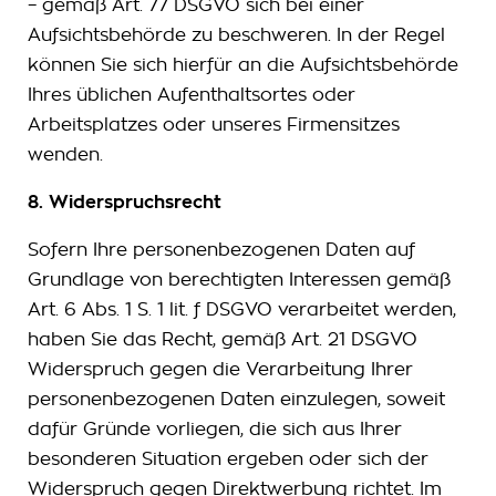
– gemäß Art. 77 DSGVO sich bei einer
Aufsichtsbehörde zu beschweren. In der Regel
können Sie sich hierfür an die Aufsichtsbehörde
Ihres üblichen Aufenthaltsortes oder
Arbeitsplatzes oder unseres Firmensitzes
wenden.
8. Widerspruchsrecht
Sofern Ihre personenbezogenen Daten auf
Grundlage von berechtigten Interessen gemäß
Art. 6 Abs. 1 S. 1 lit. f DSGVO verarbeitet werden,
haben Sie das Recht, gemäß Art. 21 DSGVO
Widerspruch gegen die Verarbeitung Ihrer
personenbezogenen Daten einzulegen, soweit
dafür Gründe vorliegen, die sich aus Ihrer
besonderen Situation ergeben oder sich der
Widerspruch gegen Direktwerbung richtet. Im