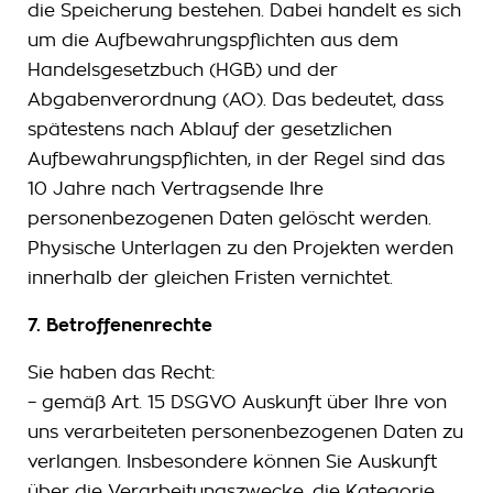
die Speicherung bestehen. Dabei handelt es sich
um die Aufbewahrungspflichten aus dem
Handelsgesetzbuch (HGB) und der
Abgabenverordnung (AO). Das bedeutet, dass
spätestens nach Ablauf der gesetzlichen
Aufbewahrungspflichten, in der Regel sind das
10 Jahre nach Vertragsende Ihre
personenbezogenen Daten gelöscht werden.
Physische Unterlagen zu den Projekten werden
innerhalb der gleichen Fristen vernichtet.
7. Betroffenenrechte
Sie haben das Recht:
– gemäß Art. 15 DSGVO Auskunft über Ihre von
uns verarbeiteten personenbezogenen Daten zu
verlangen. Insbesondere können Sie Auskunft
über die Verarbeitungszwecke, die Kategorie