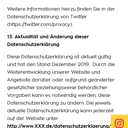
Weitere Informationen hierzu finden Sie in der
Datenschutzerklärung von Twitter
(https://twitter.com/privacy).
13. Aktualität und Änderung dieser
Datenschutzerklärung
Diese Datenschutzerklärung ist aktuell gültig
und hat den Stand Dezember 2019. Durch die
Weiterentwicklung unserer Website und
Angebote darüber oder aufgrund geänderter
gesetzlicher beziehungsweise behördlicher
Vorgaben kann es notwendig werden, diese
Datenschutzerklärung zu ändern. Die jeweils
aktuelle Datenschutzerklärung kann jederzeit
auf der Website unter
http://www.XXX.de/datenschutzerklaerung/