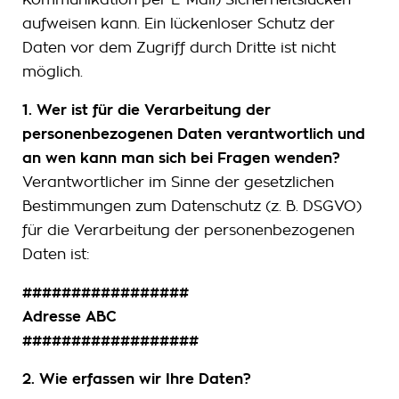
aufweisen kann. Ein lückenloser Schutz der
Daten vor dem Zugriff durch Dritte ist nicht
möglich.
1. Wer ist für die Verarbeitung der
personenbezogenen Daten verantwortlich und
an wen kann man sich bei Fragen wenden?
Verantwortlicher im Sinne der gesetzlichen
Bestimmungen zum Datenschutz (z. B. DSGVO)
für die Verarbeitung der personenbezogenen
Daten ist:
#################
Adresse ABC
##################
2. Wie erfassen wir Ihre Daten?