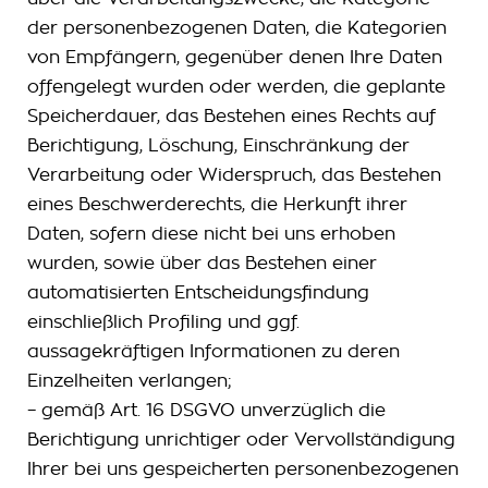
der personenbezogenen Daten, die Kategorien
von Empfängern, gegenüber denen Ihre Daten
offengelegt wurden oder werden, die geplante
Speicherdauer, das Bestehen eines Rechts auf
Berichtigung, Löschung, Einschränkung der
Verarbeitung oder Widerspruch, das Bestehen
eines Beschwerderechts, die Herkunft ihrer
Daten, sofern diese nicht bei uns erhoben
wurden, sowie über das Bestehen einer
automatisierten Entscheidungsfindung
einschließlich Profiling und ggf.
aussagekräftigen Informationen zu deren
Einzelheiten verlangen;
– gemäß Art. 16 DSGVO unverzüglich die
Berichtigung unrichtiger oder Vervollständigung
Ihrer bei uns gespeicherten personenbezogenen