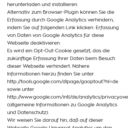
herunterladen und installieren.
Alternativ zum Browser-Plugin können Sie die
Erfassung durch Google Analytics verhindern,
indem Sie auf folgenden Link klicken: Erfassung
von Daten von Google Analytics für diese
Webseite deaktivieren.
Es wird ein Opt-Out-Cookie gesetzt, das die
zukünftige Erfassung Ihrer Daten beim Besuch
dieser Webseite verhindert. Nähere
Informationen hierzu finden Sie unter
http://tools.google.com/dlpage/gaoptout?hl=de
sowie unter
http://www.google.com/intl/de/analytics/privacyove
(allgemeine Informationen zu Google Analytics
und Datenschutz).
Wir weisen Sie darauf hin, daß auf dieser
Webseite Google Universal Analytics um den