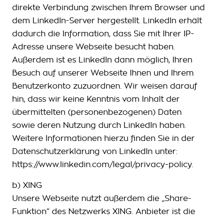
direkte Verbindung zwischen Ihrem Browser und
dem LinkedIn-Server hergestellt. LinkedIn erhält
dadurch die Information, dass Sie mit Ihrer IP-
Adresse unsere Webseite besucht haben.
Außerdem ist es LinkedIn dann möglich, Ihren
Besuch auf unserer Webseite Ihnen und Ihrem
Benutzerkonto zuzuordnen. Wir weisen darauf
hin, dass wir keine Kenntnis vom Inhalt der
übermittelten (personenbezogenen) Daten
sowie deren Nutzung durch LinkedIn haben.
Weitere Informationen hierzu finden Sie in der
Datenschutzerklärung von LinkedIn unter:
https://www.linkedin.com/legal/privacy-policy.
b) XING
Unsere Webseite nutzt außerdem die „Share-
Funktion“ des Netzwerks XING. Anbieter ist die