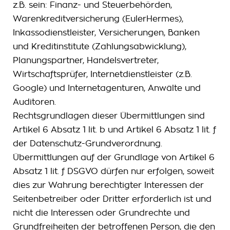
z.B. sein: Finanz- und Steuerbehörden,
Warenkreditversicherung (EulerHermes),
Inkassodienstleister, Versicherungen, Banken
und Kreditinstitute (Zahlungsabwicklung),
Planungspartner, Handelsvertreter,
Wirtschaftsprüfer, Internetdienstleister (z.B.
Google) und Internetagenturen, Anwälte und
Auditoren.
Rechtsgrundlagen dieser Übermittlungen sind
Artikel 6 Absatz 1 lit. b und Artikel 6 Absatz 1 lit. f
der Datenschutz-Grundverordnung.
Übermittlungen auf der Grundlage von Artikel 6
Absatz 1 lit. f DSGVO dürfen nur erfolgen, soweit
dies zur Wahrung berechtigter Interessen der
Seitenbetreiber oder Dritter erforderlich ist und
nicht die Interessen oder Grundrechte und
Grundfreiheiten der betroffenen Person, die den