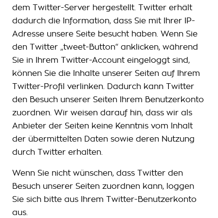
dem Twitter-Server hergestellt. Twitter erhält
dadurch die Information, dass Sie mit Ihrer IP-
Adresse unsere Seite besucht haben. Wenn Sie
den Twitter „tweet-Button“ anklicken, während
Sie in Ihrem Twitter-Account eingeloggt sind,
können Sie die Inhalte unserer Seiten auf Ihrem
Twitter-Profil verlinken. Dadurch kann Twitter
den Besuch unserer Seiten Ihrem Benutzerkonto
zuordnen. Wir weisen darauf hin, dass wir als
Anbieter der Seiten keine Kenntnis vom Inhalt
der übermittelten Daten sowie deren Nutzung
durch Twitter erhalten.
Wenn Sie nicht wünschen, dass Twitter den
Besuch unserer Seiten zuordnen kann, loggen
Sie sich bitte aus Ihrem Twitter-Benutzerkonto
aus.