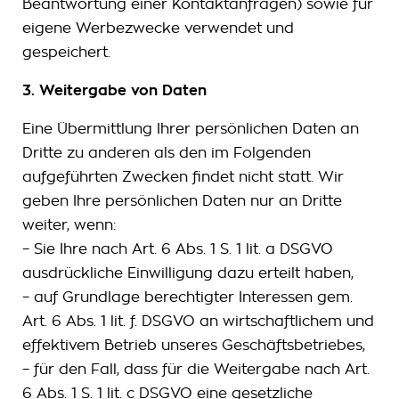
Beantwortung einer Kontaktanfragen) sowie für
eigene Werbezwecke verwendet und
gespeichert.
3. Weitergabe von Daten
Eine Übermittlung Ihrer persönlichen Daten an
Dritte zu anderen als den im Folgenden
aufgeführten Zwecken findet nicht statt. Wir
geben Ihre persönlichen Daten nur an Dritte
weiter, wenn:
– Sie Ihre nach Art. 6 Abs. 1 S. 1 lit. a DSGVO
ausdrückliche Einwilligung dazu erteilt haben,
– auf Grundlage berechtigter Interessen gem.
Art. 6 Abs. 1 lit. f. DSGVO an wirtschaftlichem und
effektivem Betrieb unseres Geschäftsbetriebes,
– für den Fall, dass für die Weitergabe nach Art.
6 Abs. 1 S. 1 lit. c DSGVO eine gesetzliche