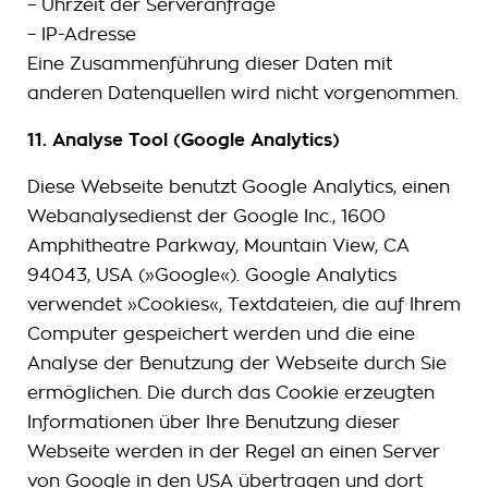
– Uhrzeit der Serveranfrage
– IP-Adresse
Eine Zusammenführung dieser Daten mit
anderen Datenquellen wird nicht vorgenommen.
11. Analyse Tool (Google Analytics)
Diese Webseite benutzt Google Analytics, einen
Webanalysedienst der Google Inc., 1600
Amphitheatre Parkway, Mountain View, CA
94043, USA (»Google«). Google Analytics
verwendet »Cookies«, Textdateien, die auf Ihrem
Computer gespeichert werden und die eine
Analyse der Benutzung der Webseite durch Sie
ermöglichen. Die durch das Cookie erzeugten
Informationen über Ihre Benutzung dieser
Webseite werden in der Regel an einen Server
von Google in den USA übertragen und dort