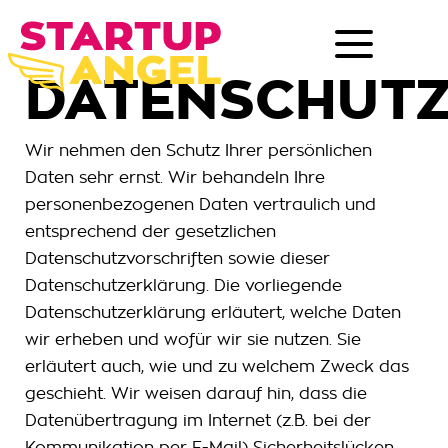
DATENSCHUT
Wir nehmen den Schutz Ihrer persönlichen
Daten sehr ernst. Wir behandeln Ihre
personenbezogenen Daten vertraulich und
entsprechend der gesetzlichen
Datenschutzvorschriften sowie dieser
Datenschutzerklärung. Die vorliegende
Datenschutzerklärung erläutert, welche Daten
wir erheben und wofür wir sie nutzen. Sie
erläutert auch, wie und zu welchem Zweck das
geschieht. Wir weisen darauf hin, dass die
Datenübertragung im Internet (z.B. bei der
Kommunikation per E-Mail) Sicherheitslücken