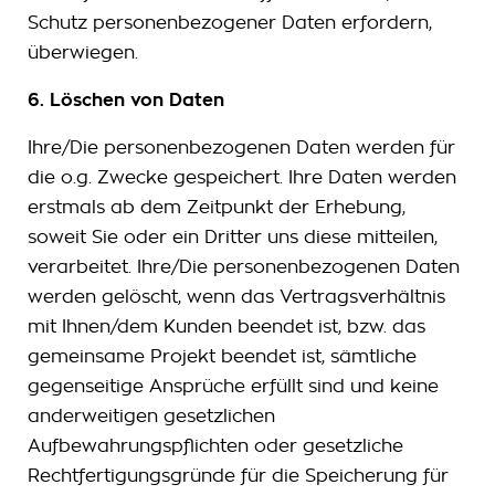
Schutz personenbezogener Daten erfordern,
überwiegen.
6. Löschen von Daten
Ihre/Die personenbezogenen Daten werden für
die o.g. Zwecke gespeichert. Ihre Daten werden
erstmals ab dem Zeitpunkt der Erhebung,
soweit Sie oder ein Dritter uns diese mitteilen,
verarbeitet. Ihre/Die personenbezogenen Daten
werden gelöscht, wenn das Vertragsverhältnis
mit Ihnen/dem Kunden beendet ist, bzw. das
gemeinsame Projekt beendet ist, sämtliche
gegenseitige Ansprüche erfüllt sind und keine
anderweitigen gesetzlichen
Aufbewahrungspflichten oder gesetzliche
Rechtfertigungsgründe für die Speicherung für