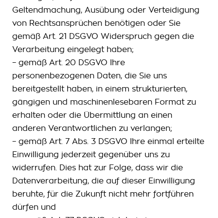
Geltendmachung, Ausübung oder Verteidigung
von Rechtsansprüchen benötigen oder Sie
gemäß Art. 21 DSGVO Widerspruch gegen die
Verarbeitung eingelegt haben;
– gemäß Art. 20 DSGVO Ihre
personenbezogenen Daten, die Sie uns
bereitgestellt haben, in einem strukturierten,
gängigen und maschinenlesebaren Format zu
erhalten oder die Übermittlung an einen
anderen Verantwortlichen zu verlangen;
– gemäß Art. 7 Abs. 3 DSGVO Ihre einmal erteilte
Einwilligung jederzeit gegenüber uns zu
widerrufen. Dies hat zur Folge, dass wir die
Datenverarbeitung, die auf dieser Einwilligung
beruhte, für die Zukunft nicht mehr fortführen
dürfen und