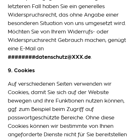
letzteren Fall haben Sie ein generelles
Widerspruchsrecht, das ohne Angabe einer
besonderen Situation von uns umgesetzt wird.
Möchten Sie von Ihrem Widerrufs- oder
Widerspruchsrecht Gebrauch machen, genügt
eine E-Mail an
########datenschutz@XXX.de
.
9. Cookies
Auf verschiedenen Seiten verwenden wir
Cookies, damit Sie sich auf der Website
bewegen und ihre Funktionen nutzen können,
ggf. zum Beispiel beim Zugriff auf
passwortgeschützte Bereiche. Ohne diese
Cookies können wir bestimmte von Ihnen
angeforderte Dienste nicht für Sie bereitstellen