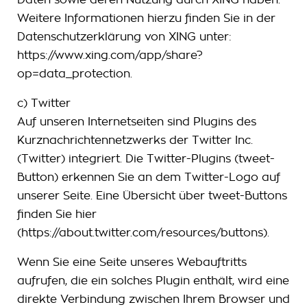
Weitere Informationen hierzu finden Sie in der
Datenschutzerklärung von XING unter:
https://www.xing.com/app/share?
op=data_protection.
c) Twitter
Auf unseren Internetseiten sind Plugins des
Kurznachrichtennetzwerks der Twitter Inc.
(Twitter) integriert. Die Twitter-Plugins (tweet-
Button) erkennen Sie an dem Twitter-Logo auf
unserer Seite. Eine Übersicht über tweet-Buttons
finden Sie hier
(https://about.twitter.com/resources/buttons).
Wenn Sie eine Seite unseres Webauftritts
aufrufen, die ein solches Plugin enthält, wird eine
direkte Verbindung zwischen Ihrem Browser und