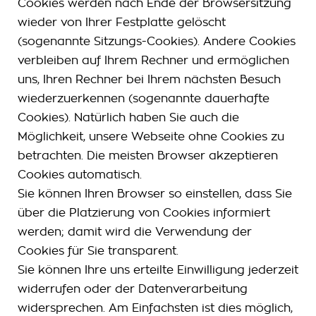
Cookies werden nach Ende der Browsersitzung
wieder von Ihrer Festplatte gelöscht
(sogenannte Sitzungs-Cookies). Andere Cookies
verbleiben auf Ihrem Rechner und ermöglichen
uns, Ihren Rechner bei Ihrem nächsten Besuch
wiederzuerkennen (sogenannte dauerhafte
Cookies). Natürlich haben Sie auch die
Möglichkeit, unsere Webseite ohne Cookies zu
betrachten. Die meisten Browser akzeptieren
Cookies automatisch.
Sie können Ihren Browser so einstellen, dass Sie
über die Platzierung von Cookies informiert
werden; damit wird die Verwendung der
Cookies für Sie transparent.
Sie können Ihre uns erteilte Einwilligung jederzeit
widerrufen oder der Datenverarbeitung
widersprechen. Am Einfachsten ist dies möglich,