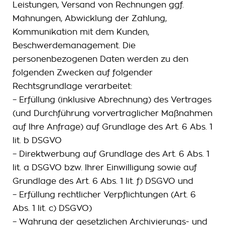
Leistungen, Versand von Rechnungen ggf.
Mahnungen, Abwicklung der Zahlung,
Kommunikation mit dem Kunden,
Beschwerdemanagement. Die
personenbezogenen Daten werden zu den
folgenden Zwecken auf folgender
Rechtsgrundlage verarbeitet:
– Erfüllung (inklusive Abrechnung) des Vertrages
(und Durchführung vorvertraglicher Maßnahmen
auf Ihre Anfrage) auf Grundlage des Art. 6 Abs. 1
lit. b DSGVO
– Direktwerbung auf Grundlage des Art. 6 Abs. 1
lit. a DSGVO bzw. Ihrer Einwilligung sowie auf
Grundlage des Art. 6 Abs. 1 lit. f) DSGVO und
– Erfüllung rechtlicher Verpflichtungen (Art. 6
Abs. 1 lit. c) DSGVO)
– Wahrung der gesetzlichen Archivierungs- und