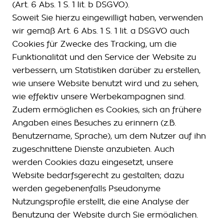
(Art. 6 Abs. 1 S. 1 lit. b DSGVO).
Soweit Sie hierzu eingewilligt haben, verwenden
wir gemäß Art. 6 Abs. 1 S. 1 lit. a DSGVO auch
Cookies für Zwecke des Tracking, um die
Funktionalität und den Service der Website zu
verbessern, um Statistiken darüber zu erstellen,
wie unsere Website benutzt wird und zu sehen,
wie effektiv unsere Werbekampagnen sind.
Zudem ermöglichen es Cookies, sich an frühere
Angaben eines Besuches zu erinnern (z.B.
Benutzername, Sprache), um dem Nutzer auf ihn
zugeschnittene Dienste anzubieten. Auch
werden Cookies dazu eingesetzt, unsere
Website bedarfsgerecht zu gestalten; dazu
werden gegebenenfalls Pseudonyme
Nutzungsprofile erstellt, die eine Analyse der
Benutzung der Website durch Sie ermöglichen.