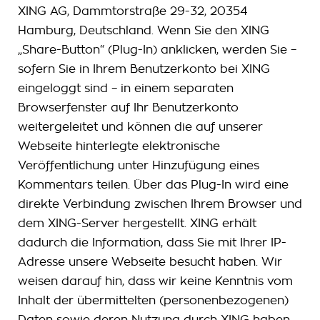
XING AG, Dammtorstraße 29-32, 20354
Hamburg, Deutschland. Wenn Sie den XING
„Share-Button“ (Plug-In) anklicken, werden Sie –
sofern Sie in Ihrem Benutzerkonto bei XING
eingeloggt sind – in einem separaten
Browserfenster auf Ihr Benutzerkonto
weitergeleitet und können die auf unserer
Webseite hinterlegte elektronische
Veröffentlichung unter Hinzufügung eines
Kommentars teilen. Über das Plug-In wird eine
direkte Verbindung zwischen Ihrem Browser und
dem XING-Server hergestellt. XING erhält
dadurch die Information, dass Sie mit Ihrer IP-
Adresse unsere Webseite besucht haben. Wir
weisen darauf hin, dass wir keine Kenntnis vom
Inhalt der übermittelten (personenbezogenen)
Daten sowie deren Nutzung durch XING haben.