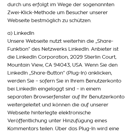
durch uns erfolgt im Wege der sogenannten
Zwei-Klick-Methode um Besucher unserer
Webseite bestmöglich zu schützen.
a) LinkedIn
Unsere Webseite nutzt weiterhin die „Share-
Funktion“ des Netzwerks LinkedIn. Anbieter ist
die LinkedIn Corporation, 2029 Stierlin Court,
Mountain View, CA 94043, USA. Wenn Sie den
LinkedIn „Share-Button“ (Plug-In) anklicken,
werden Sie – sofern Sie in Ihrem Benutzerkonto
bei LinkedIn eingeloggt sind – in einem
separaten Browserfenster auf Ihr Benutzerkonto
weitergeleitet und können die auf unserer
Webseite hinterlegte elektronische
Veröffentlichung unter Hinzufügung eines
Kommentars teilen. Über das Plug-In wird eine