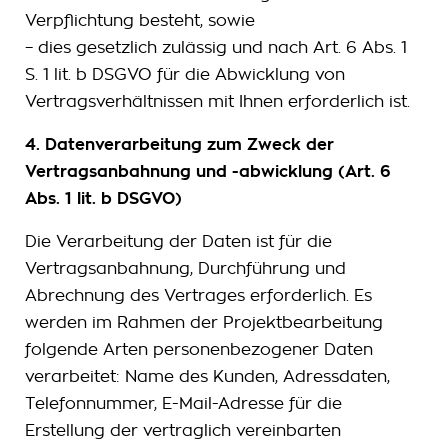
Verpflichtung besteht, sowie
– dies gesetzlich zulässig und nach Art. 6 Abs. 1
S. 1 lit. b DSGVO für die Abwicklung von
Vertragsverhältnissen mit Ihnen erforderlich ist.
4. Datenverarbeitung zum Zweck der
Vertragsanbahnung und -abwicklung (Art. 6
Abs. 1 lit. b DSGVO)
Die Verarbeitung der Daten ist für die
Vertragsanbahnung, Durchführung und
Abrechnung des Vertrages erforderlich. Es
werden im Rahmen der Projektbearbeitung
folgende Arten personenbezogener Daten
verarbeitet: Name des Kunden, Adressdaten,
Telefonnummer, E-Mail-Adresse für die
Erstellung der vertraglich vereinbarten